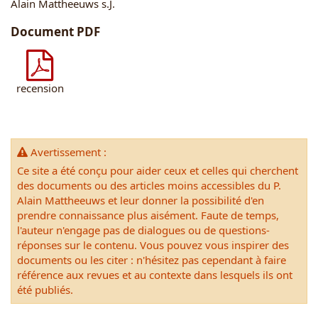
Alain Mattheeuws s.J.
Document PDF
recension
Avertissement :
Ce site a été conçu pour aider ceux et celles qui cherchent
des documents ou des articles moins accessibles du P.
Alain Mattheeuws et leur donner la possibilité d'en
prendre connaissance plus aisément. Faute de temps,
l'auteur n'engage pas de dialogues ou de questions-
réponses sur le contenu. Vous pouvez vous inspirer des
documents ou les citer : n'hésitez pas cependant à faire
référence aux revues et au contexte dans lesquels ils ont
été publiés.